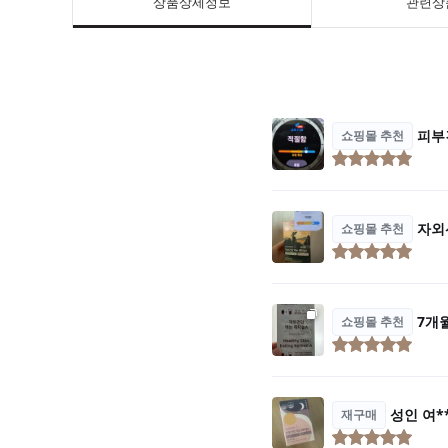
상품상세정보
관련상