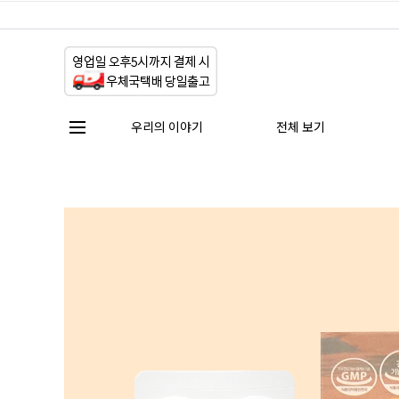
우리의 이야기
전체 보기