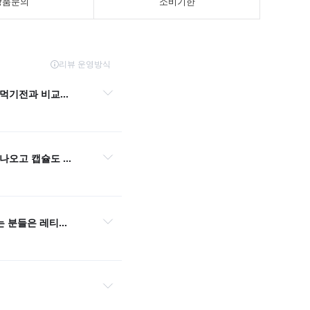
상품문의
소비기한