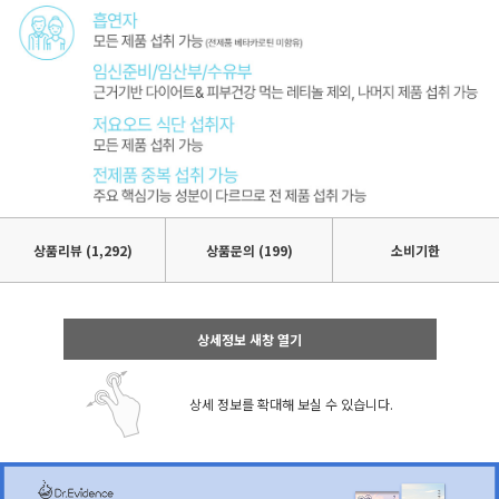
상품리뷰
(1,292)
상품문의 (199)
소비기한
상세정보 새창 열기
상세 정보를 확대해 보실 수 있습니다.