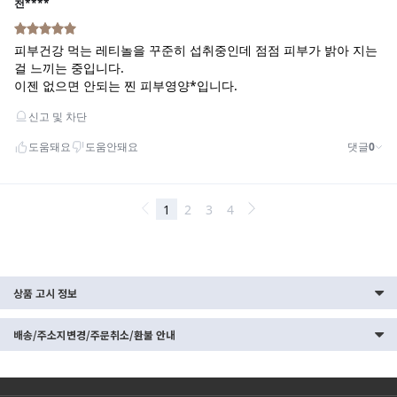
상품 고시 정보
배송/주소지변경/주문취소/환불 안내