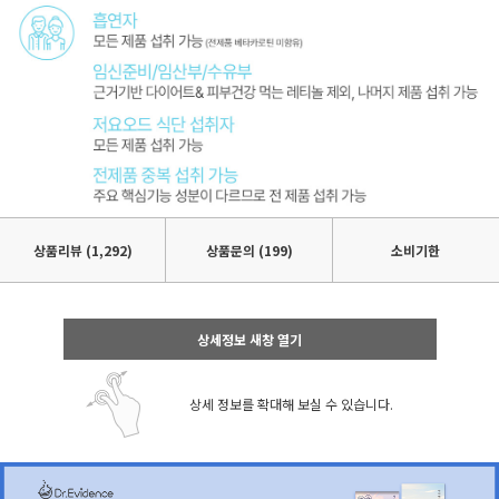
상품리뷰
(1,292)
상품문의 (199)
소비기한
상세정보 새창 열기
상세 정보를 확대해 보실 수 있습니다.