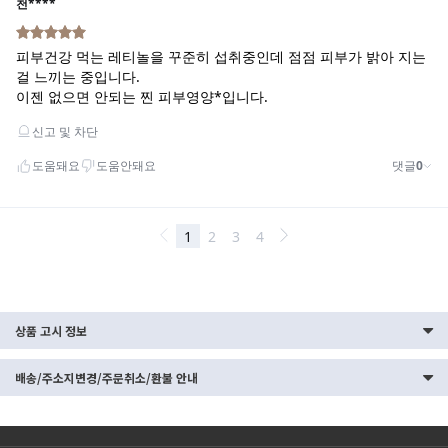
상품 고시 정보
배송/주소지변경/주문취소/환불 안내