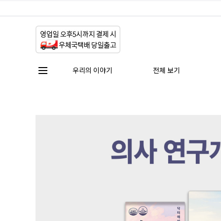
우리의 이야기
전체 보기