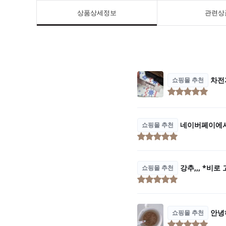
상품상세정보
관련상