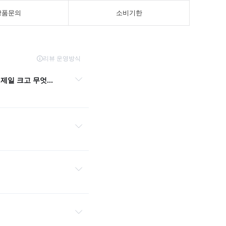
상품문의
소비기한