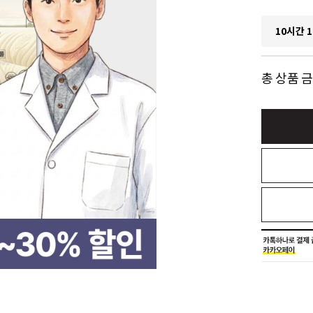
10시간 1
총 상품 