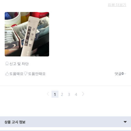
상품 고시 정보