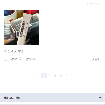
상품 고시 정보