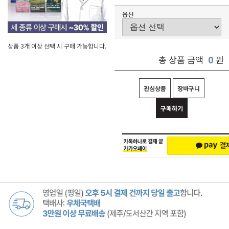
옵션
상품 3개 이상 선택 시 구매 가능합니다.
0
총 상품 금액
원
관심상품
장바구니
구매하기