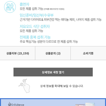
상품리뷰
(23,150)
상품문의 (2)
소비기한
상세정보 새창 열기
상세 정보를 확대해 보실 수 있습니다.