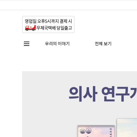
우리의 이야기
전체 보기