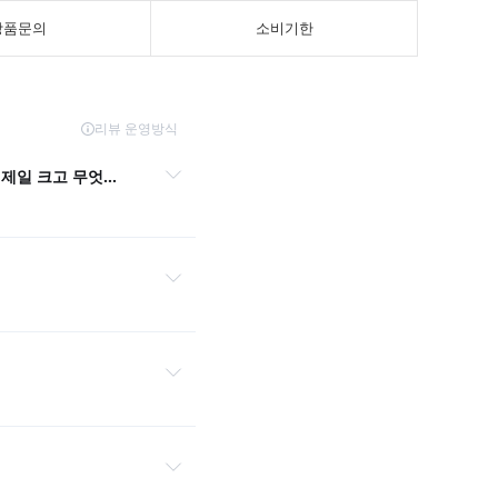
상품문의
소비기한