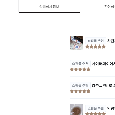
상품상세정보
관련상