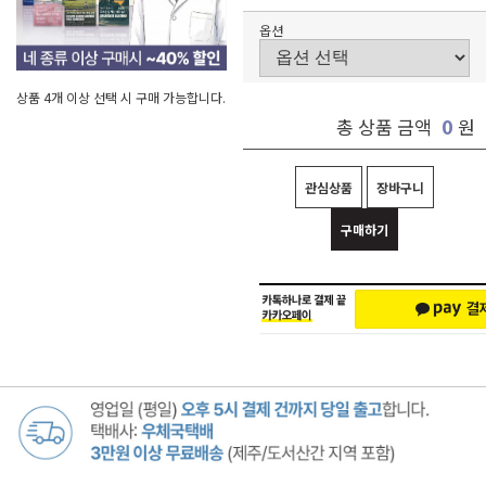
옵션
상품 4개 이상 선택 시 구매 가능합니다.
0
총 상품 금액
원
관심상품
장바구니
구매하기