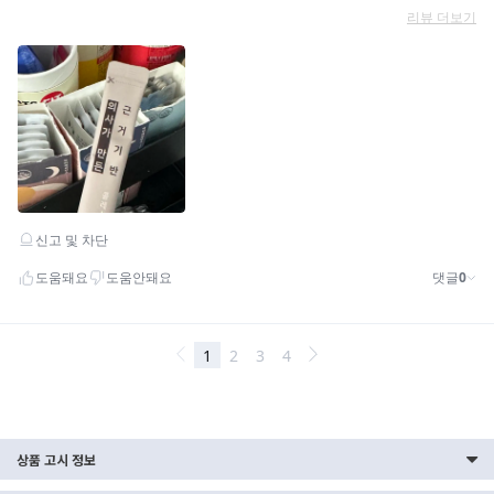
상품 고시 정보