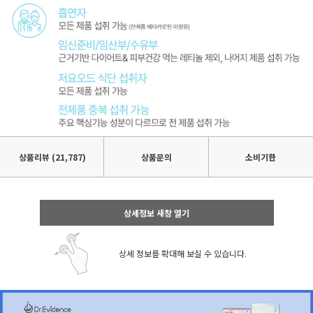
상품리뷰
(21,787)
상품문의
소비기한
상세정보 새창 열기
상세 정보를 확대해 보실 수 있습니다.