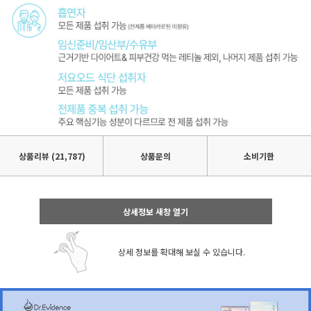
상품리뷰
(21,787)
상품문의
소비기한
상세정보 새창 열기
상세 정보를 확대해 보실 수 있습니다.