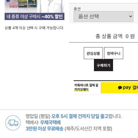
옵션
상품 4개 이상 선택 시 구매 가능합니다.
0
총 상품 금액
원
관심상품
장바구니
구매하기