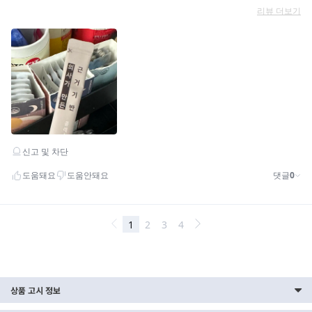
상품 고시 정보