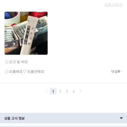
상품 고시 정보