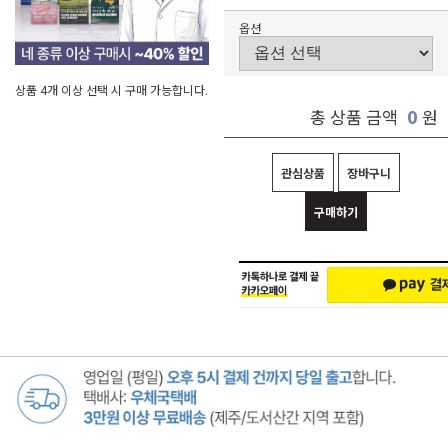
옵션
상품 4개 이상 선택 시 구매 가능합니다.
0
총 상품 금액
원
관심상품
장바구니
구매하기