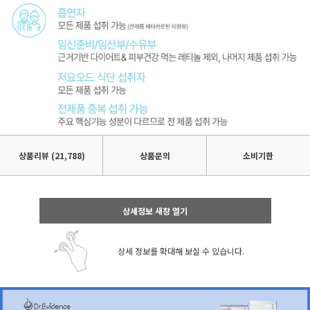
상품리뷰
(21,788)
상품문의
소비기한
상세정보 새창 열기
상세 정보를 확대해 보실 수 있습니다.