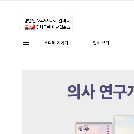
우리의 이야기
전체 보기