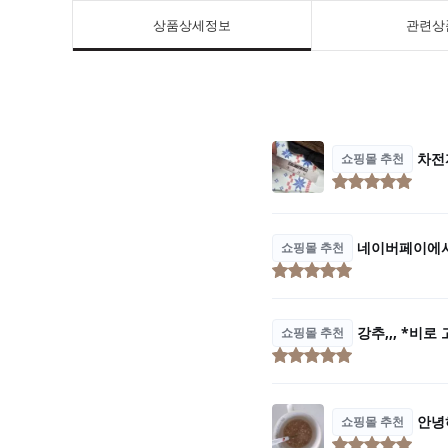
상품상세정보
관련상