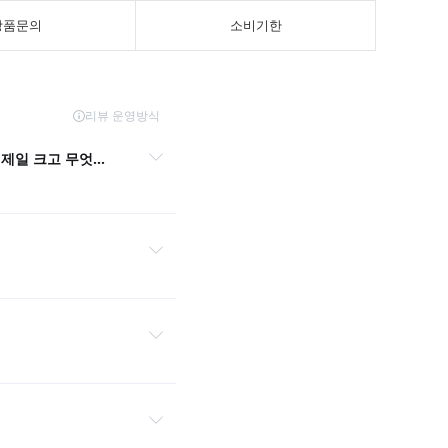
상품문의
소비기한