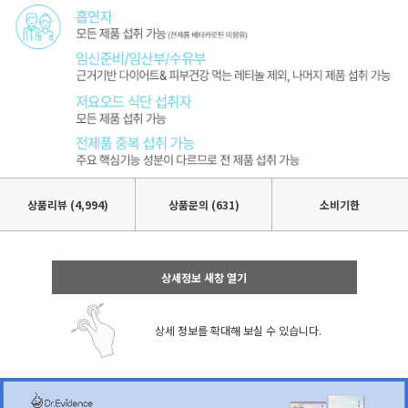
상품리뷰
(4,994)
상품문의 (631)
소비기한
상세정보 새창 열기
상세 정보를 확대해 보실 수 있습니다.