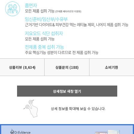
상품리뷰
(8,634)
상품문의 (188)
소비기한
상세정보 새창 열기
상세 정보를 확대해 보실 수 있습니다.