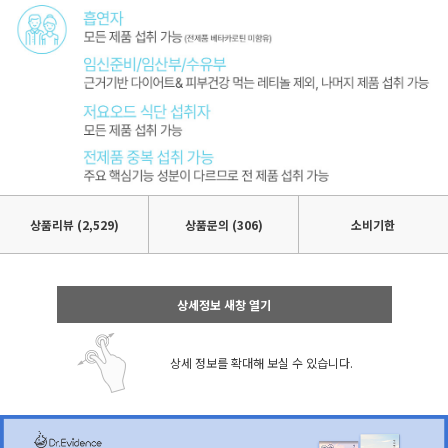
상품리뷰
(2,529)
상품문의 (306)
소비기한
상세정보 새창 열기
상세 정보를 확대해 보실 수 있습니다.