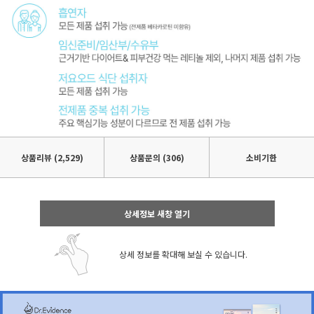
상품리뷰
(2,529)
상품문의 (306)
소비기한
상세정보 새창 열기
상세 정보를 확대해 보실 수 있습니다.