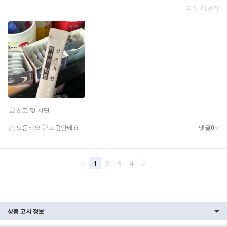
상품 고시 정보