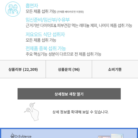
상품리뷰
(22,209)
상품문의 (96)
소비기한
상세정보 새창 열기
상세 정보를 확대해 보실 수 있습니다.