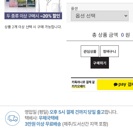
옵션
상품 2개 이상 선택 시 구매 가능합니다.
0
총 상품 금액
원
관심상품
장바구니
구매하기