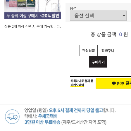
옵션
상품 2개 이상 선택 시 구매 가능합니다.
0
총 상품 금액
원
관심상품
장바구니
구매하기