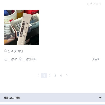
상품 고시 정보