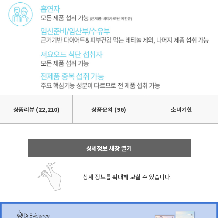
상품리뷰
(22,210)
상품문의 (96)
소비기한
상세정보 새창 열기
상세 정보를 확대해 보실 수 있습니다.