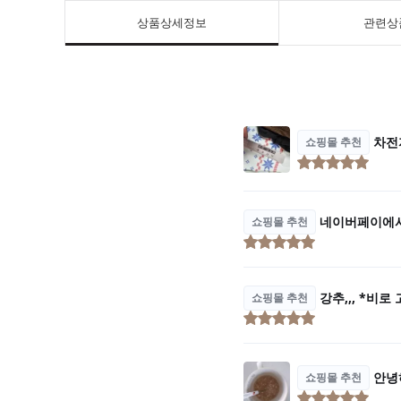
상품상세정보
관련상