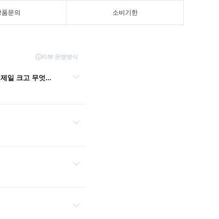
상품문의
소비기한