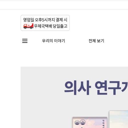
우리의 이야기
전체 보기