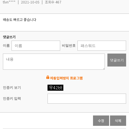
tlvn****
|
2021-10-05
|
조회수 467
배송도 빠르고 좋습니다
댓글쓰기
이름
비밀번호
댓글쓰기
자동입력방지 프로그램
인증키 보기
인증키 입력
수정
삭제