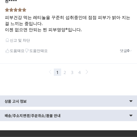
상품 고시 정보
배송/주소지변경/주문취소/환불 안내