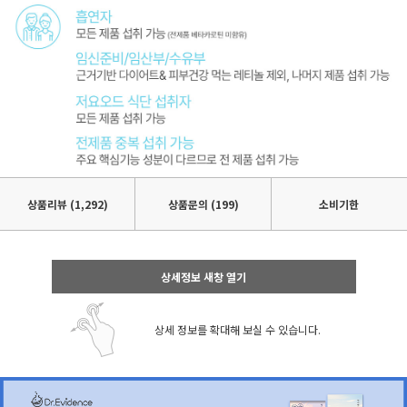
상품리뷰
(1,292)
상품문의 (199)
소비기한
상세정보 새창 열기
상세 정보를 확대해 보실 수 있습니다.