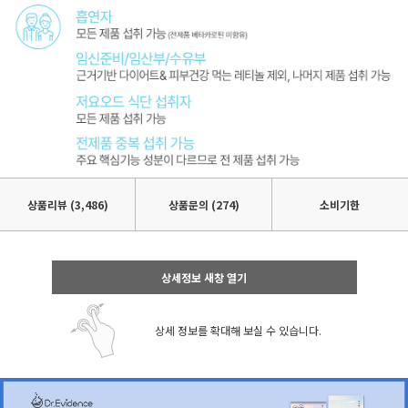
상품리뷰
(3,486)
상품문의 (274)
소비기한
상세정보 새창 열기
상세 정보를 확대해 보실 수 있습니다.