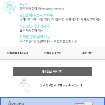
상품리뷰
(4,993)
상품문의 (74)
소비기한
상세정보 새창 열기
상세 정보를 확대해 보실 수 있습니다.