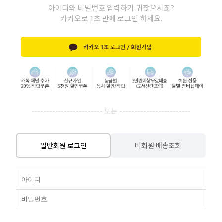
아이디와 비밀번호 입력하기 귀찮으시죠?
카카오로 1초 만에 로그인 하세요.
------------------------ 또는 ------------------------
일반회원 로그인
비회원 배송조회